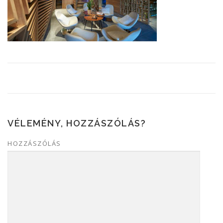
VÉLEMÉNY, HOZZÁSZÓLÁS?
HOZZÁSZÓLÁS