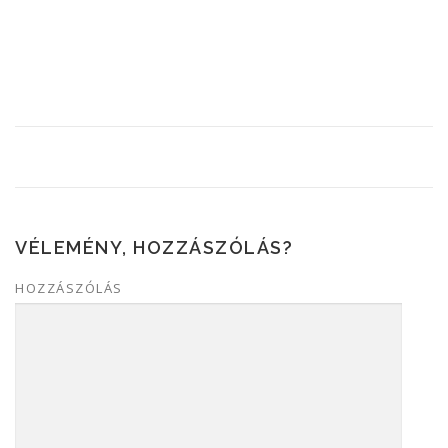
VÉLEMÉNY, HOZZÁSZÓLÁS?
HOZZÁSZÓLÁS