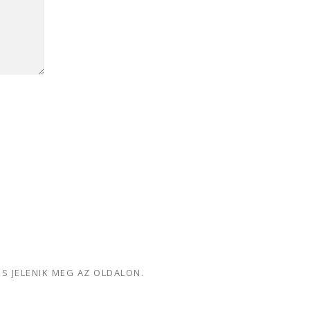
ÉS JELENIK MEG AZ OLDALON.