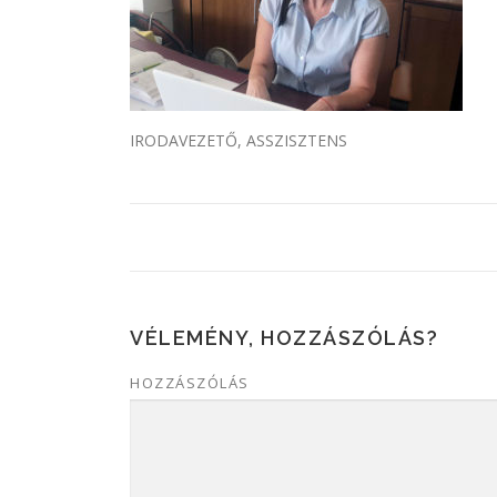
IRODAVEZETŐ, ASSZISZTENS
VÉLEMÉNY, HOZZÁSZÓLÁS?
HOZZÁSZÓLÁS