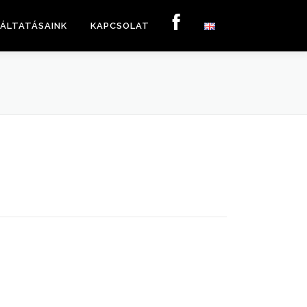
ÁLTATÁSAINK
KAPCSOLAT