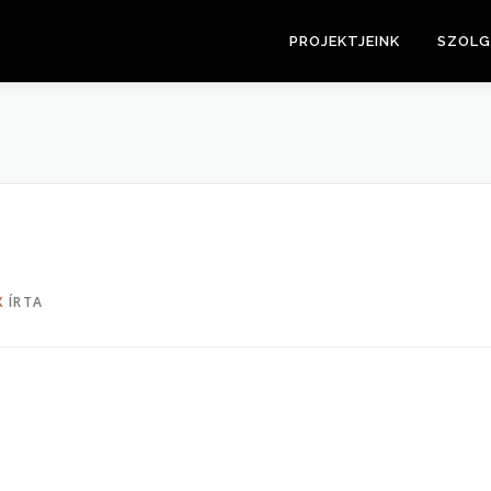
PROJEKTJEINK
SZOLG
X
ÍRTA