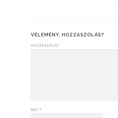
VÉLEMÉNY, HOZZÁSZÓLÁS?
HOZZÁSZÓLÁS
NÉV
*