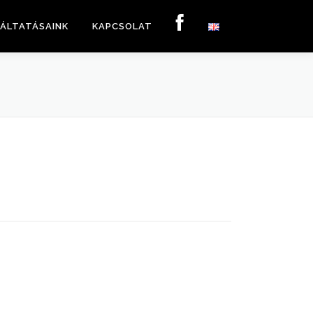
ÁLTATÁSAINK
KAPCSOLAT