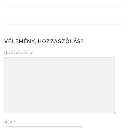
VÉLEMÉNY, HOZZÁSZÓLÁS?
HOZZÁSZÓLÁS
NÉV
*