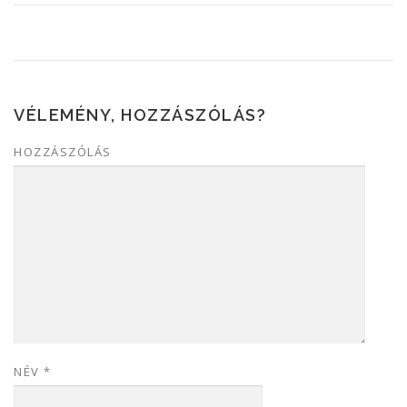
VÉLEMÉNY, HOZZÁSZÓLÁS?
HOZZÁSZÓLÁS
NÉV
*