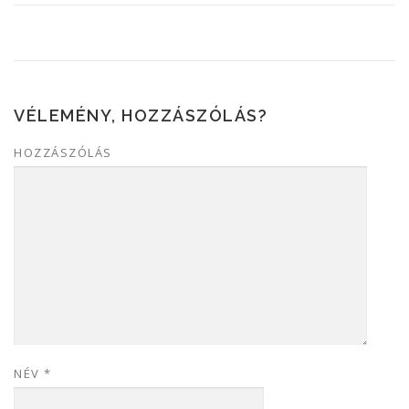
VÉLEMÉNY, HOZZÁSZÓLÁS?
HOZZÁSZÓLÁS
NÉV
*