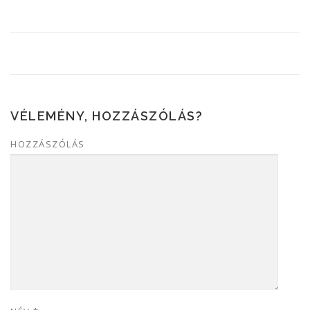
VÉLEMÉNY, HOZZÁSZÓLÁS?
HOZZÁSZÓLÁS