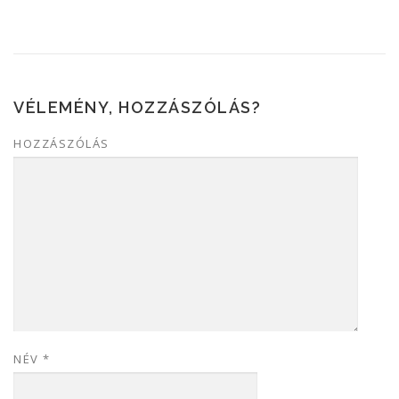
VÉLEMÉNY, HOZZÁSZÓLÁS?
HOZZÁSZÓLÁS
NÉV
*