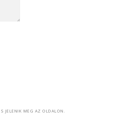
ÉS JELENIK MEG AZ OLDALON.