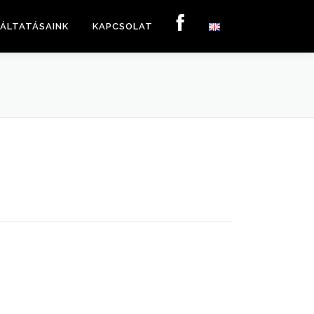
ÁLTATÁSAINK
KAPCSOLAT