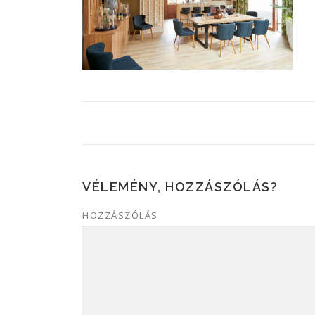
VÉLEMÉNY, HOZZÁSZÓLÁS?
HOZZÁSZÓLÁS