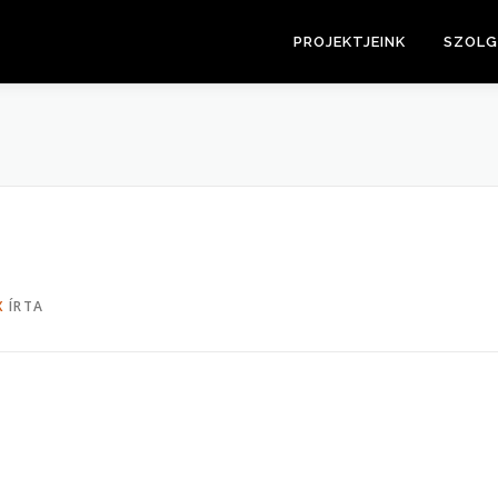
PROJEKTJEINK
SZOLG
X
ÍRTA