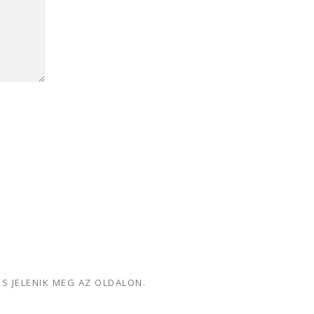
ÉS JELENIK MEG AZ OLDALON.