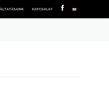
ÁLTATÁSAINK
KAPCSOLAT